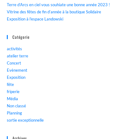
Terre d’Arcs en ciel vous souhiate une bonne année 2023 !
Vitrine des fêtes de fin d’année à la boutique Solidaire
Exposition à l’espace Landowski
Catégorie
activités
atelier terre
Concert
Evènement
Exposition
fête
friperie
Média
Non classé
Planning
sortie exceptionnelle
Archives