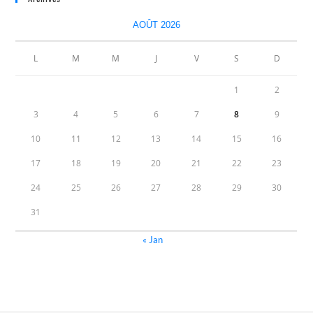
AOÛT 2026
L
M
M
J
V
S
D
1
2
3
4
5
6
7
8
9
10
11
12
13
14
15
16
17
18
19
20
21
22
23
24
25
26
27
28
29
30
31
« Jan