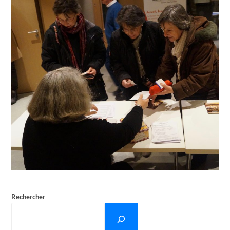
Rechercher