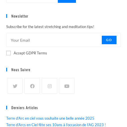
Newsletter
Subscribe for the latest stretching and meditation tips!
GO
Accept GDPR Terms
Nous Suivre
Derniers Articles
Terre d’Arc en ciel vous souhaite une belle année 2025
Terre d’Arcs en Ciel fête ses 10ans à l’occasion de l’AG 2023 !