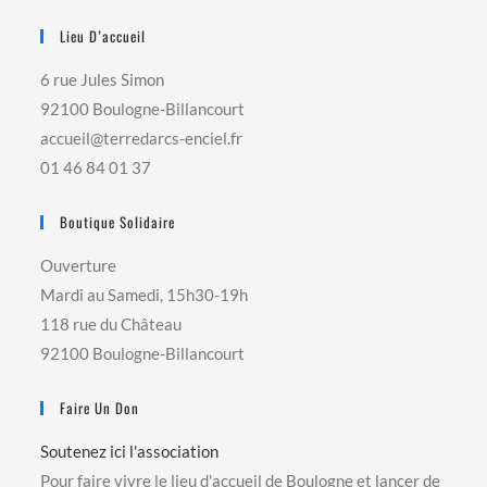
Lieu D’accueil
6 rue Jules Simon
92100 Boulogne-Billancourt
accueil@terredarcs-enciel.fr
01 46 84 01 37
Boutique Solidaire
Ouverture
Mardi au Samedi, 15h30-19h
118 rue du Château
92100 Boulogne-Billancourt
Faire Un Don
Soutenez ici l'association
Pour faire vivre le lieu d'accueil de Boulogne et lancer de