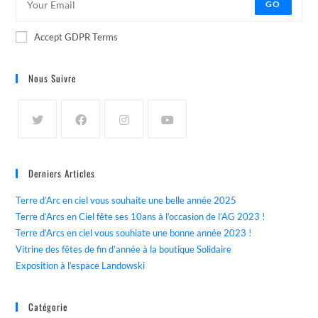
GO
Accept GDPR Terms
Nous Suivre
Derniers Articles
Terre d’Arc en ciel vous souhaite une belle année 2025
Terre d’Arcs en Ciel fête ses 10ans à l’occasion de l’AG 2023 !
Terre d’Arcs en ciel vous souhiate une bonne année 2023 !
Vitrine des fêtes de fin d’année à la boutique Solidaire
Exposition à l’espace Landowski
Catégorie