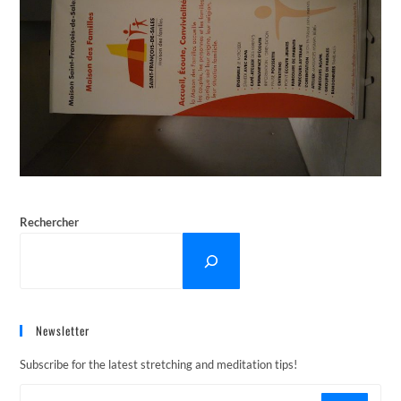
Rechercher
Newsletter
Subscribe for the latest stretching and meditation tips!