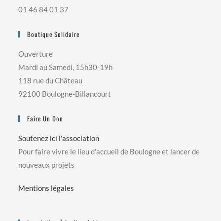
01 46 84 01 37
Boutique Solidaire
Ouverture
Mardi au Samedi, 15h30-19h
118 rue du Château
92100 Boulogne-Billancourt
Faire Un Don
Soutenez ici l'association
Pour faire vivre le lieu d'accueil de Boulogne et lancer de
nouveaux projets
Mentions légales