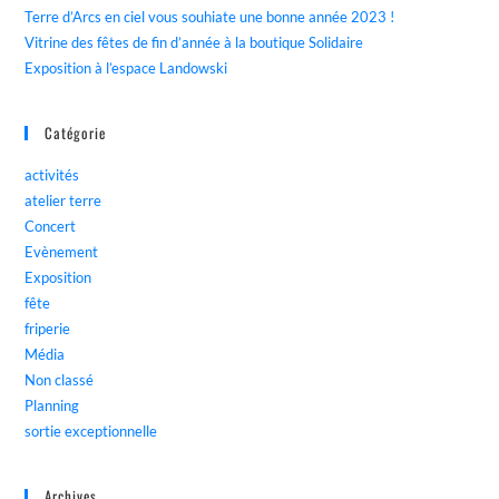
Terre d’Arcs en ciel vous souhiate une bonne année 2023 !
Vitrine des fêtes de fin d’année à la boutique Solidaire
Exposition à l’espace Landowski
Catégorie
activités
atelier terre
Concert
Evènement
Exposition
fête
friperie
Média
Non classé
Planning
sortie exceptionnelle
Archives