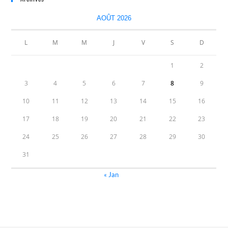
AOÛT 2026
L
M
M
J
V
S
D
1
2
3
4
5
6
7
8
9
10
11
12
13
14
15
16
17
18
19
20
21
22
23
24
25
26
27
28
29
30
31
« Jan