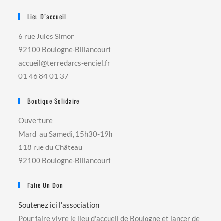
Lieu D’accueil
6 rue Jules Simon
92100 Boulogne-Billancourt
accueil@terredarcs-enciel.fr
01 46 84 01 37
Boutique Solidaire
Ouverture
Mardi au Samedi, 15h30-19h
118 rue du Château
92100 Boulogne-Billancourt
Faire Un Don
Soutenez ici l'association
Pour faire vivre le lieu d'accueil de Boulogne et lancer de