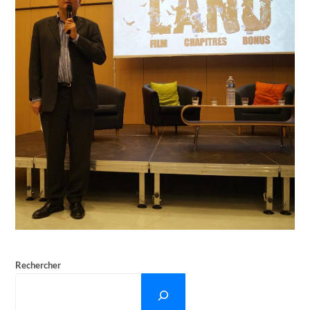
Rechercher