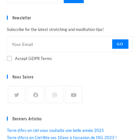
Newsletter
Subscribe for the latest stretching and meditation tips!
GO
Accept GDPR Terms
Nous Suivre
Derniers Articles
Terre d’Arc en ciel vous souhaite une belle année 2025
Terre d’Arcs en Ciel fête ses 10ans à l’occasion de l’AG 2023 !