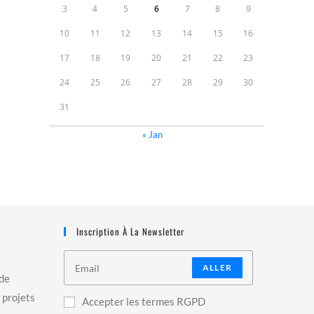
3
4
5
6
7
8
9
10
11
12
13
14
15
16
17
18
19
20
21
22
23
24
25
26
27
28
29
30
31
« Jan
Inscription À La Newsletter
ALLER
 de
 projets
Accepter les termes RGPD