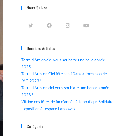
Nous Suivre
Derniers Articles
Terre d’Arc en ciel vous souhaite une belle année
2025
Terre d’Arcs en Ciel fête ses 10ans à l’occasion de
l’AG 2023 !
Terre d’Arcs en ciel vous souhiate une bonne année
2023 !
Vitrine des fêtes de fin d’année à la boutique Solidaire
Exposition à l’espace Landowski
Catégorie