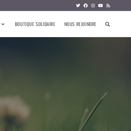
BOUTIQUE SOLIDAIRE
NOUS REJOINDRE