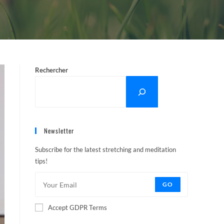
Rechercher
Newsletter
Subscribe for the latest stretching and meditation
tips!
GO
Accept GDPR Terms