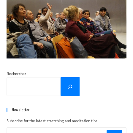
Rechercher
Newsletter
Subscribe for the latest stretching and meditation tips!