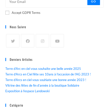
GO
Accept GDPR Terms
Nous Suivre
Derniers Articles
Terre d’Arc en ciel vous souhaite une belle année 2025
Terre d’Arcs en Ciel fête ses 10ans à l’occasion de l’AG 2023 !
Terre d’Arcs en ciel vous souhiate une bonne année 2023 !
Vitrine des fêtes de fin d’année à la boutique Solidaire
Exposition à l’espace Landowski
Catégorie