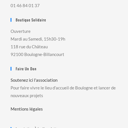
01 46 84 01 37
Boutique Solidaire
Ouverture
Mardi au Samedi, 15h30-19h
118 rue du Château
92100 Boulogne-Billancourt
Faire Un Don
Soutenez ici l'association
Pour faire vivre le lieu d'accueil de Boulogne et lancer de
nouveaux projets
Mentions légales