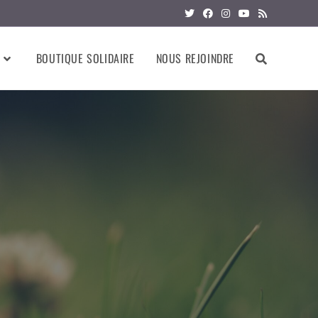
BOUTIQUE SOLIDAIRE
NOUS REJOINDRE