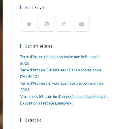
Nous Suivre
Derniers Articles
Terre d’Arc en ciel vous souhaite une belle année
2025
Terre d’Arcs en Ciel fête ses 10ans à l’occasion de
l’AG 2023 !
Terre d’Arcs en ciel vous souhiate une bonne année
2023 !
Vitrine des fêtes de fin d’année à la boutique Solidaire
Exposition à l’espace Landowski
Catégorie