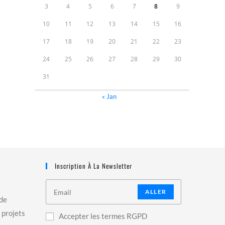
3
4
5
6
7
8
9
10
11
12
13
14
15
16
17
18
19
20
21
22
23
24
25
26
27
28
29
30
31
« Jan
Inscription À La Newsletter
ALLER
 de
 projets
Accepter les termes RGPD