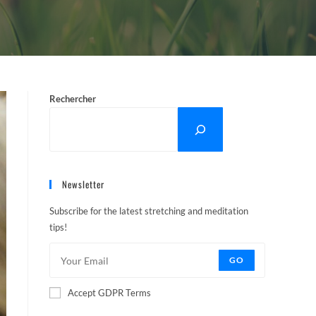
Rechercher
Newsletter
Subscribe for the latest stretching and meditation
tips!
GO
Accept GDPR Terms