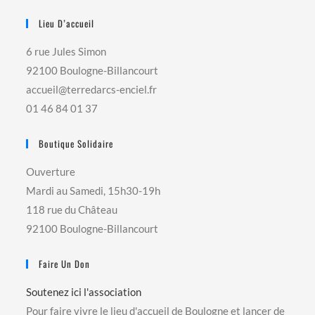
Lieu D’accueil
6 rue Jules Simon
92100 Boulogne-Billancourt
accueil@terredarcs-enciel.fr
01 46 84 01 37
Boutique Solidaire
Ouverture
Mardi au Samedi, 15h30-19h
118 rue du Château
92100 Boulogne-Billancourt
Faire Un Don
Soutenez ici l'association
Pour faire vivre le lieu d'accueil de Boulogne et lancer de