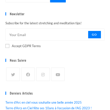
Newsletter
Subscribe for the latest stretching and meditation tips!
GO
Accept GDPR Terms
Nous Suivre
Derniers Articles
Terre d’Arc en ciel vous souhaite une belle année 2025
Terre d’Arcs en Ciel fête ses 10ans à l’occasion de l’AG 2023 !