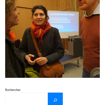
Rechercher