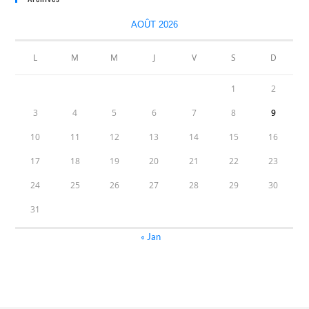
AOÛT 2026
L
M
M
J
V
S
D
1
2
3
4
5
6
7
8
9
10
11
12
13
14
15
16
17
18
19
20
21
22
23
24
25
26
27
28
29
30
31
« Jan