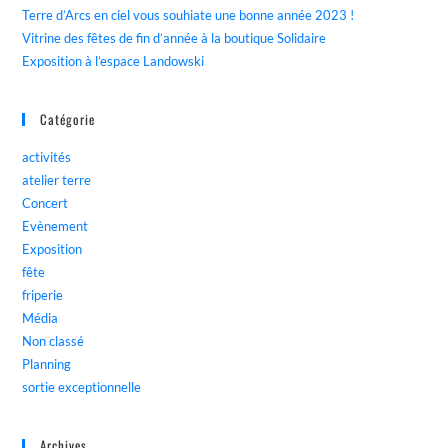
Terre d’Arcs en ciel vous souhiate une bonne année 2023 !
Vitrine des fêtes de fin d’année à la boutique Solidaire
Exposition à l’espace Landowski
Catégorie
activités
atelier terre
Concert
Evènement
Exposition
fête
friperie
Média
Non classé
Planning
sortie exceptionnelle
Archives