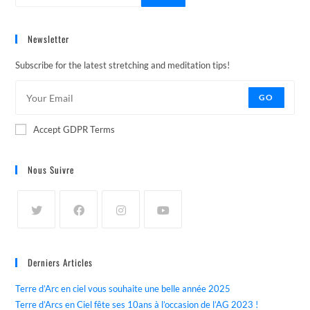
Newsletter
Subscribe for the latest stretching and meditation tips!
GO
Accept GDPR Terms
Nous Suivre
Derniers Articles
Terre d’Arc en ciel vous souhaite une belle année 2025
Terre d’Arcs en Ciel fête ses 10ans à l’occasion de l’AG 2023 !