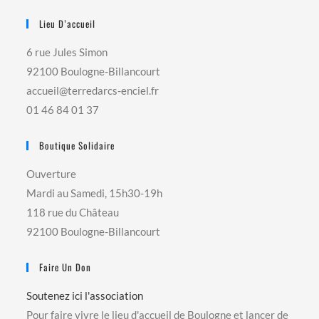
Lieu D’accueil
6 rue Jules Simon
92100 Boulogne-Billancourt
accueil@terredarcs-enciel.fr
01 46 84 01 37
Boutique Solidaire
Ouverture
Mardi au Samedi, 15h30-19h
118 rue du Château
92100 Boulogne-Billancourt
Faire Un Don
Soutenez ici l'association
Pour faire vivre le lieu d'accueil de Boulogne et lancer de