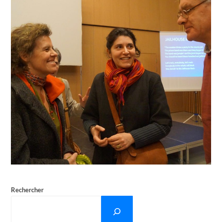
Rechercher