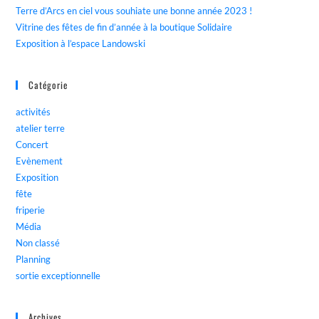
Terre d’Arcs en ciel vous souhiate une bonne année 2023 !
Vitrine des fêtes de fin d’année à la boutique Solidaire
Exposition à l’espace Landowski
Catégorie
activités
atelier terre
Concert
Evènement
Exposition
fête
friperie
Média
Non classé
Planning
sortie exceptionnelle
Archives