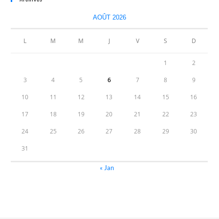
AOÛT 2026
L
M
M
J
V
S
D
1
2
3
4
5
6
7
8
9
10
11
12
13
14
15
16
17
18
19
20
21
22
23
24
25
26
27
28
29
30
31
« Jan