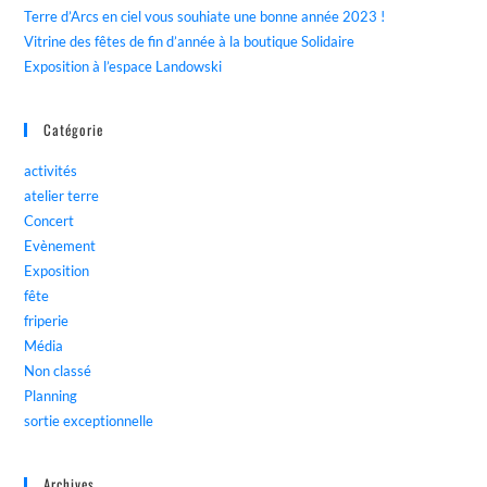
Terre d’Arcs en ciel vous souhiate une bonne année 2023 !
Vitrine des fêtes de fin d’année à la boutique Solidaire
Exposition à l’espace Landowski
Catégorie
activités
atelier terre
Concert
Evènement
Exposition
fête
friperie
Média
Non classé
Planning
sortie exceptionnelle
Archives