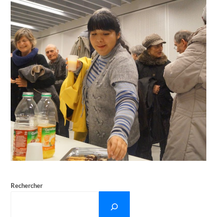
Rechercher