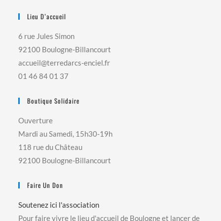
Lieu D’accueil
6 rue Jules Simon
92100 Boulogne-Billancourt
accueil@terredarcs-enciel.fr
01 46 84 01 37
Boutique Solidaire
Ouverture
Mardi au Samedi, 15h30-19h
118 rue du Château
92100 Boulogne-Billancourt
Faire Un Don
Soutenez ici l'association
Pour faire vivre le lieu d'accueil de Boulogne et lancer de