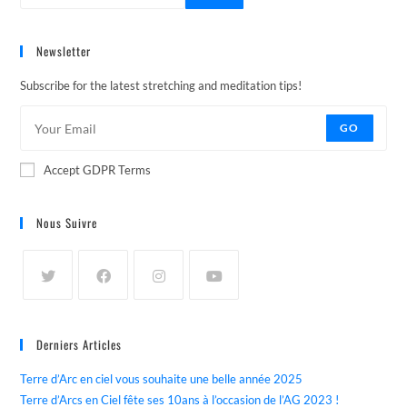
Newsletter
Subscribe for the latest stretching and meditation tips!
GO
Accept GDPR Terms
Nous Suivre
Derniers Articles
Terre d’Arc en ciel vous souhaite une belle année 2025
Terre d’Arcs en Ciel fête ses 10ans à l’occasion de l’AG 2023 !