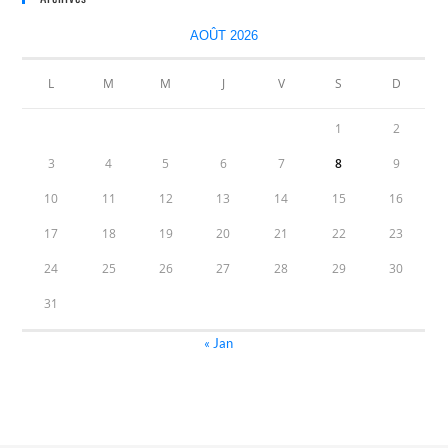
AOÛT 2026
L
M
M
J
V
S
D
1
2
3
4
5
6
7
8
9
10
11
12
13
14
15
16
17
18
19
20
21
22
23
24
25
26
27
28
29
30
31
« Jan