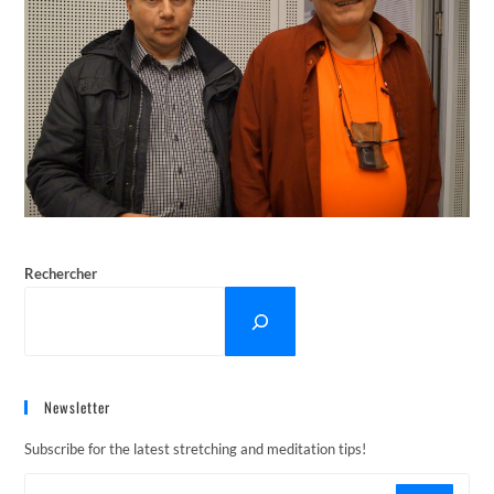
Rechercher
Newsletter
Subscribe for the latest stretching and meditation tips!