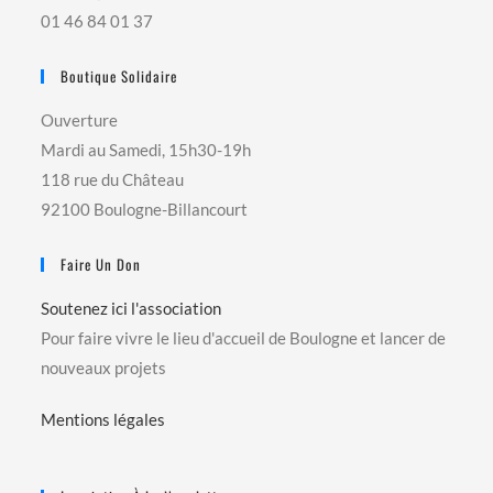
01 46 84 01 37
Boutique Solidaire
Ouverture
Mardi au Samedi, 15h30-19h
118 rue du Château
92100 Boulogne-Billancourt
Faire Un Don
Soutenez ici l'association
Pour faire vivre le lieu d'accueil de Boulogne et lancer de
nouveaux projets
Mentions légales