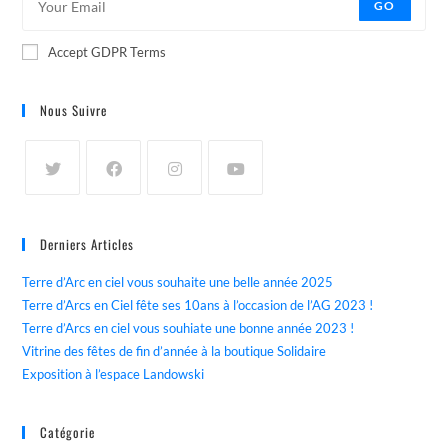
GO
Accept GDPR Terms
Nous Suivre
Derniers Articles
Terre d’Arc en ciel vous souhaite une belle année 2025
Terre d’Arcs en Ciel fête ses 10ans à l’occasion de l’AG 2023 !
Terre d’Arcs en ciel vous souhiate une bonne année 2023 !
Vitrine des fêtes de fin d’année à la boutique Solidaire
Exposition à l’espace Landowski
Catégorie