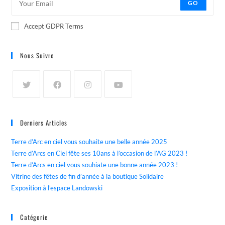
GO
Accept GDPR Terms
Nous Suivre
Derniers Articles
Terre d’Arc en ciel vous souhaite une belle année 2025
Terre d’Arcs en Ciel fête ses 10ans à l’occasion de l’AG 2023 !
Terre d’Arcs en ciel vous souhiate une bonne année 2023 !
Vitrine des fêtes de fin d’année à la boutique Solidaire
Exposition à l’espace Landowski
Catégorie