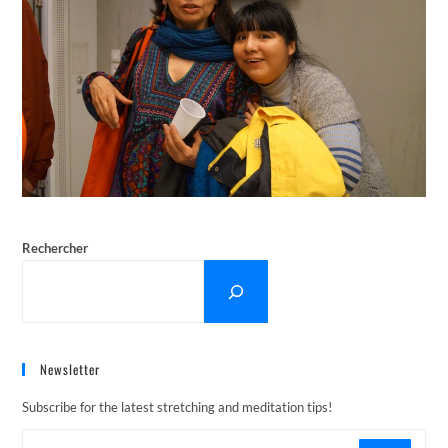
Rechercher
Newsletter
Subscribe for the latest stretching and meditation tips!