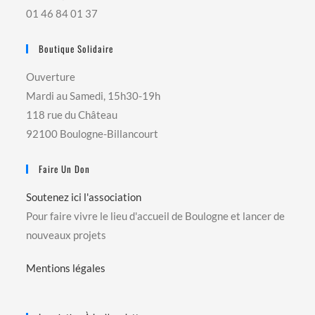
01 46 84 01 37
Boutique Solidaire
Ouverture
Mardi au Samedi, 15h30-19h
118 rue du Château
92100 Boulogne-Billancourt
Faire Un Don
Soutenez ici l'association
Pour faire vivre le lieu d'accueil de Boulogne et lancer de
nouveaux projets
Mentions légales