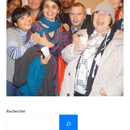
Rechercher