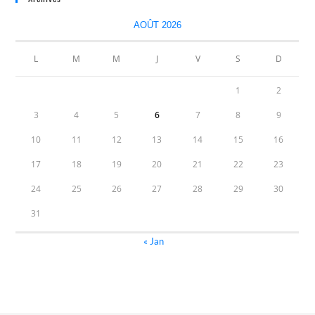
AOÛT 2026
L
M
M
J
V
S
D
1
2
3
4
5
6
7
8
9
10
11
12
13
14
15
16
17
18
19
20
21
22
23
24
25
26
27
28
29
30
31
« Jan