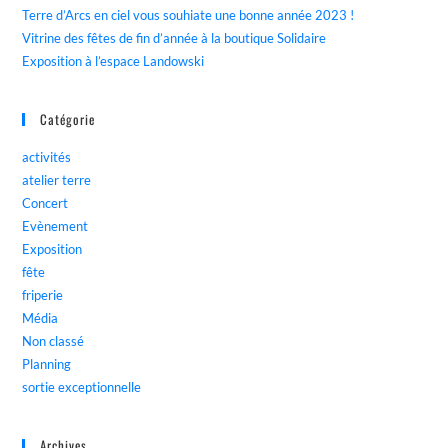
Terre d’Arcs en ciel vous souhiate une bonne année 2023 !
Vitrine des fêtes de fin d’année à la boutique Solidaire
Exposition à l’espace Landowski
Catégorie
activités
atelier terre
Concert
Evènement
Exposition
fête
friperie
Média
Non classé
Planning
sortie exceptionnelle
Archives