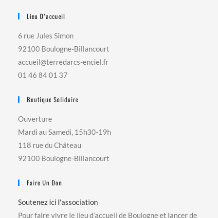
Lieu D’accueil
6 rue Jules Simon
92100 Boulogne-Billancourt
accueil@terredarcs-enciel.fr
01 46 84 01 37
Boutique Solidaire
Ouverture
Mardi au Samedi, 15h30-19h
118 rue du Château
92100 Boulogne-Billancourt
Faire Un Don
Soutenez ici l'association
Pour faire vivre le lieu d'accueil de Boulogne et lancer de