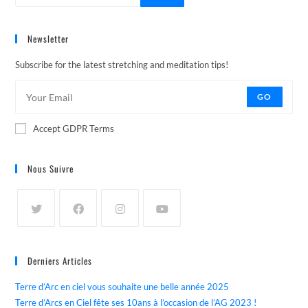
Newsletter
Subscribe for the latest stretching and meditation tips!
GO
Accept GDPR Terms
Nous Suivre
Derniers Articles
Terre d’Arc en ciel vous souhaite une belle année 2025
Terre d’Arcs en Ciel fête ses 10ans à l’occasion de l’AG 2023 !