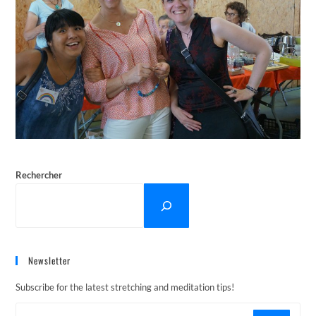
Rechercher
Newsletter
Subscribe for the latest stretching and meditation tips!