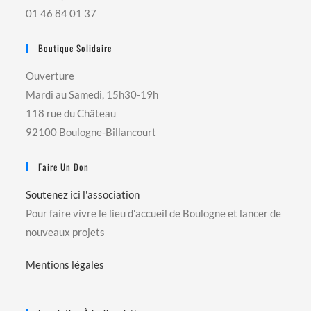
01 46 84 01 37
Boutique Solidaire
Ouverture
Mardi au Samedi, 15h30-19h
118 rue du Château
92100 Boulogne-Billancourt
Faire Un Don
Soutenez ici l'association
Pour faire vivre le lieu d'accueil de Boulogne et lancer de
nouveaux projets
Mentions légales