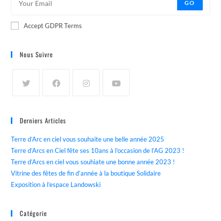
GO
Accept GDPR Terms
Nous Suivre
Derniers Articles
Terre d’Arc en ciel vous souhaite une belle année 2025
Terre d’Arcs en Ciel fête ses 10ans à l’occasion de l’AG 2023 !
Terre d’Arcs en ciel vous souhiate une bonne année 2023 !
Vitrine des fêtes de fin d’année à la boutique Solidaire
Exposition à l’espace Landowski
Catégorie