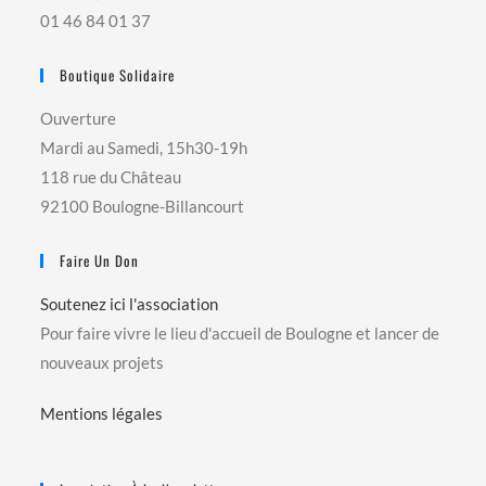
01 46 84 01 37
Boutique Solidaire
Ouverture
Mardi au Samedi, 15h30-19h
118 rue du Château
92100 Boulogne-Billancourt
Faire Un Don
Soutenez ici l'association
Pour faire vivre le lieu d'accueil de Boulogne et lancer de
nouveaux projets
Mentions légales