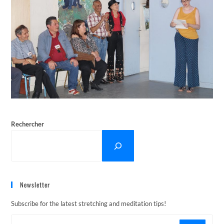
Rechercher
Newsletter
Subscribe for the latest stretching and meditation tips!