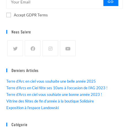
GO
Accept GDPR Terms
Nous Suivre
Derniers Articles
Terre d’Arc en ciel vous souhaite une belle année 2025
Terre d’Arcs en Ciel fête ses 10ans à l’occasion de l’AG 2023 !
Terre d’Arcs en ciel vous souhiate une bonne année 2023 !
Vitrine des fêtes de fin d’année à la boutique Solidaire
Exposition à l’espace Landowski
Catégorie