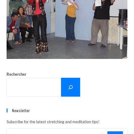
Rechercher
Newsletter
Subscribe for the latest stretching and meditation tips!