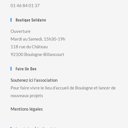
01 46 84 01 37
Boutique Solidaire
Ouverture
Mardi au Samedi, 15h30-19h
118 rue du Château
92100 Boulogne-Billancourt
Faire Un Don
Soutenez ici l'association
Pour faire vivre le lieu d'accueil de Boulogne et lancer de
nouveaux projets
Mentions légales