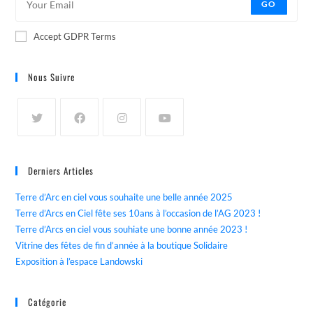
GO
Accept GDPR Terms
Nous Suivre
Derniers Articles
Terre d’Arc en ciel vous souhaite une belle année 2025
Terre d’Arcs en Ciel fête ses 10ans à l’occasion de l’AG 2023 !
Terre d’Arcs en ciel vous souhiate une bonne année 2023 !
Vitrine des fêtes de fin d’année à la boutique Solidaire
Exposition à l’espace Landowski
Catégorie