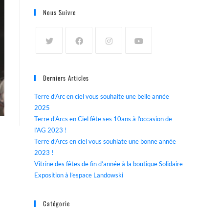
Nous Suivre
Derniers Articles
Terre d’Arc en ciel vous souhaite une belle année
2025
Terre d’Arcs en Ciel fête ses 10ans à l’occasion de
l’AG 2023 !
Terre d’Arcs en ciel vous souhiate une bonne année
2023 !
Vitrine des fêtes de fin d’année à la boutique Solidaire
Exposition à l’espace Landowski
Catégorie