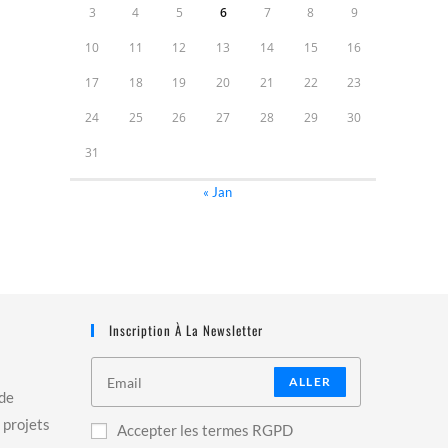
3
4
5
6
7
8
9
10
11
12
13
14
15
16
17
18
19
20
21
22
23
24
25
26
27
28
29
30
31
« Jan
Inscription À La Newsletter
ALLER
 de
 projets
Accepter les termes RGPD