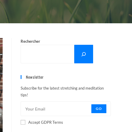
Rechercher
Newsletter
Subscribe for the latest stretching and meditation
tips!
GO
Accept GDPR Terms