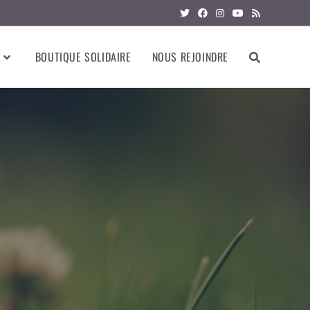
BOUTIQUE SOLIDAIRE
NOUS REJOINDRE