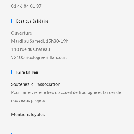
01 46 84 01 37
Boutique Solidaire
Ouverture
Mardi au Samedi, 15h30-19h
118 rue du Château
92100 Boulogne-Billancourt
Faire Un Don
Soutenez ici l'association
Pour faire vivre le lieu d'accueil de Boulogne et lancer de
nouveaux projets
Mentions légales