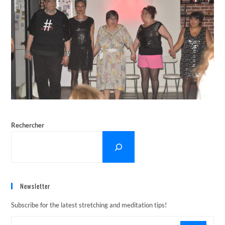
Rechercher
Newsletter
Subscribe for the latest stretching and meditation tips!