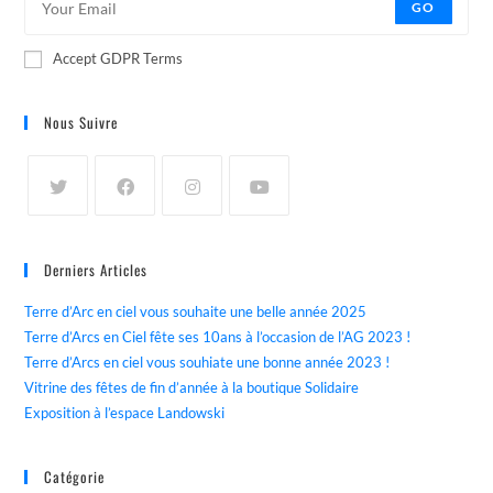
GO
Accept GDPR Terms
Nous Suivre
Derniers Articles
Terre d’Arc en ciel vous souhaite une belle année 2025
Terre d’Arcs en Ciel fête ses 10ans à l’occasion de l’AG 2023 !
Terre d’Arcs en ciel vous souhiate une bonne année 2023 !
Vitrine des fêtes de fin d’année à la boutique Solidaire
Exposition à l’espace Landowski
Catégorie