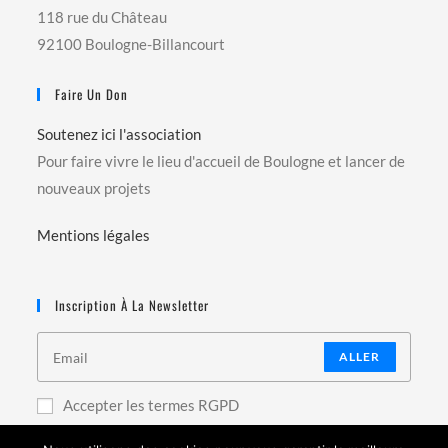
118 rue du Château
92100 Boulogne-Billancourt
Faire Un Don
Soutenez ici l'association
Pour faire vivre le lieu d'accueil de Boulogne et lancer de
nouveaux projets
Mentions légales
Inscription À La Newsletter
ALLER
Accepter les termes RGPD