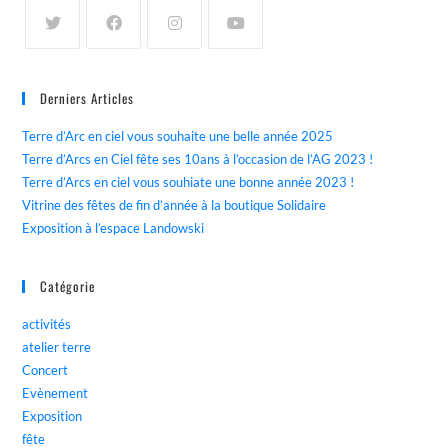
Derniers Articles
Terre d’Arc en ciel vous souhaite une belle année 2025
Terre d’Arcs en Ciel fête ses 10ans à l’occasion de l’AG 2023 !
Terre d’Arcs en ciel vous souhiate une bonne année 2023 !
Vitrine des fêtes de fin d’année à la boutique Solidaire
Exposition à l’espace Landowski
Catégorie
activités
atelier terre
Concert
Evènement
Exposition
fête