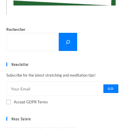
Rechercher
Newsletter
Subscribe for the latest stretching and meditation tips!
GO
Accept GDPR Terms
Nous Suivre