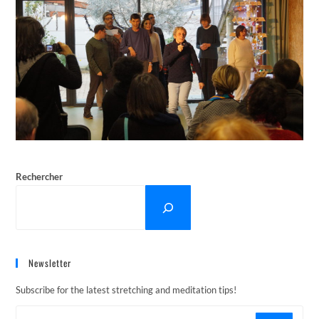
Rechercher
Newsletter
Subscribe for the latest stretching and meditation tips!