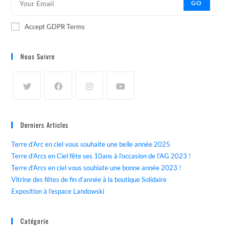
GO
Accept GDPR Terms
Nous Suivre
Derniers Articles
Terre d’Arc en ciel vous souhaite une belle année 2025
Terre d’Arcs en Ciel fête ses 10ans à l’occasion de l’AG 2023 !
Terre d’Arcs en ciel vous souhiate une bonne année 2023 !
Vitrine des fêtes de fin d’année à la boutique Solidaire
Exposition à l’espace Landowski
Catégorie