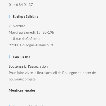
01 46 84 01 37
Boutique Solidaire
Ouverture
Mardi au Samedi, 15h30-19h
118 rue du Château
92100 Boulogne-Billancourt
Faire Un Don
Soutenez ici l'association
Pour faire vivre le lieu d'accueil de Boulogne et lancer de
nouveaux projets
Mentions légales