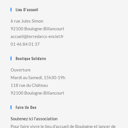
Lieu D’accueil
6 rue Jules Simon
92100 Boulogne-Billancourt
accueil@terredarcs-enciel.fr
01 46 84 01 37
Boutique Solidaire
Ouverture
Mardi au Samedi, 15h30-19h
118 rue du Château
92100 Boulogne-Billancourt
Faire Un Don
Soutenez ici l'association
Pour faire vivre le lieu d'accueil de Boulogne et lancer de