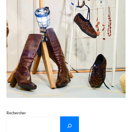
Rechercher