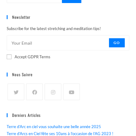
Newsletter
Subscribe for the latest stretching and meditation tips!
GO
Accept GDPR Terms
Nous Suivre
Derniers Articles
Terre d’Arc en ciel vous souhaite une belle année 2025
Terre d’Arcs en Ciel fête ses 10ans à l’occasion de l’AG 2023 !