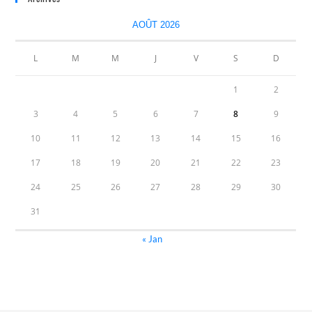
AOÛT 2026
L
M
M
J
V
S
D
1
2
3
4
5
6
7
8
9
10
11
12
13
14
15
16
17
18
19
20
21
22
23
24
25
26
27
28
29
30
31
« Jan