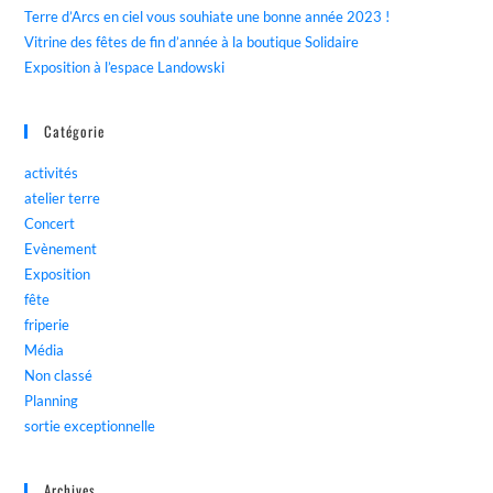
Terre d’Arcs en ciel vous souhiate une bonne année 2023 !
Vitrine des fêtes de fin d’année à la boutique Solidaire
Exposition à l’espace Landowski
Catégorie
activités
atelier terre
Concert
Evènement
Exposition
fête
friperie
Média
Non classé
Planning
sortie exceptionnelle
Archives