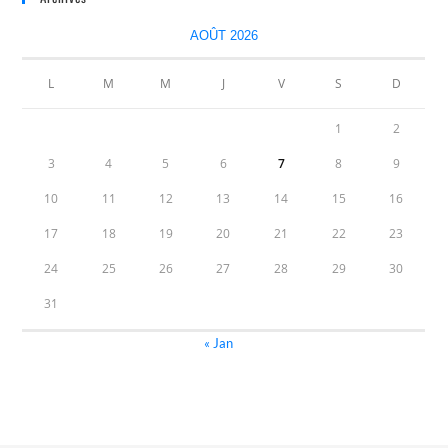
AOÛT 2026
L
M
M
J
V
S
D
1
2
3
4
5
6
7
8
9
10
11
12
13
14
15
16
17
18
19
20
21
22
23
24
25
26
27
28
29
30
31
« Jan