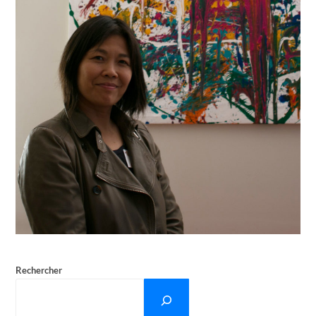
Rechercher