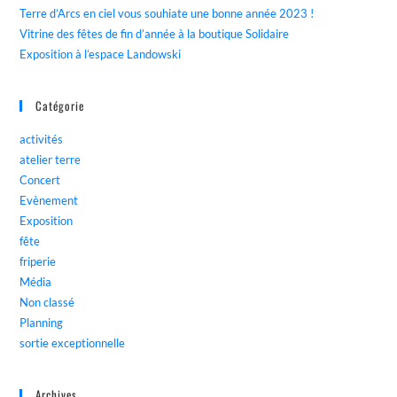
Terre d’Arcs en ciel vous souhiate une bonne année 2023 !
Vitrine des fêtes de fin d’année à la boutique Solidaire
Exposition à l’espace Landowski
Catégorie
activités
atelier terre
Concert
Evènement
Exposition
fête
friperie
Média
Non classé
Planning
sortie exceptionnelle
Archives