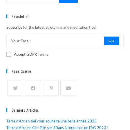
Newsletter
Subscribe for the latest stretching and meditation tips!
GO
Accept GDPR Terms
Nous Suivre
Derniers Articles
Terre d’Arc en ciel vous souhaite une belle année 2025
Terre d’Arcs en Ciel fête ses 10ans à l’occasion de l’AG 2023 !