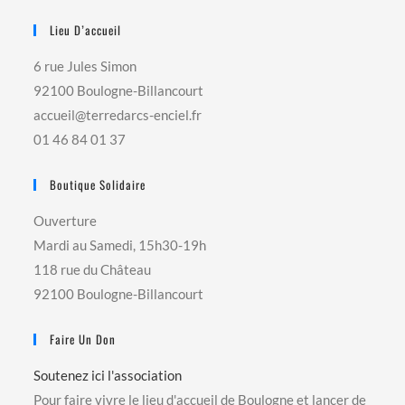
Lieu D’accueil
6 rue Jules Simon
92100 Boulogne-Billancourt
accueil@terredarcs-enciel.fr
01 46 84 01 37
Boutique Solidaire
Ouverture
Mardi au Samedi, 15h30-19h
118 rue du Château
92100 Boulogne-Billancourt
Faire Un Don
Soutenez ici l'association
Pour faire vivre le lieu d'accueil de Boulogne et lancer de