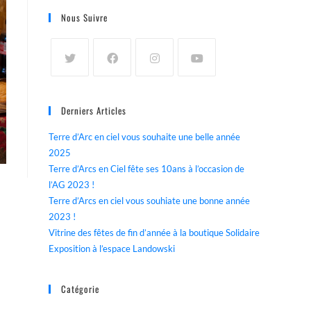
Nous Suivre
Derniers Articles
Terre d’Arc en ciel vous souhaite une belle année
2025
Terre d’Arcs en Ciel fête ses 10ans à l’occasion de
l’AG 2023 !
Terre d’Arcs en ciel vous souhiate une bonne année
2023 !
Vitrine des fêtes de fin d’année à la boutique Solidaire
Exposition à l’espace Landowski
Catégorie