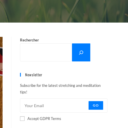
Rechercher
Newsletter
Subscribe for the latest stretching and meditation
tips!
GO
Accept GDPR Terms