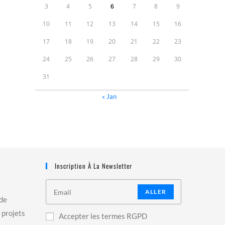
3
4
5
6
7
8
9
10
11
12
13
14
15
16
17
18
19
20
21
22
23
24
25
26
27
28
29
30
31
« Jan
Inscription À La Newsletter
ALLER
 de
 projets
Accepter les termes RGPD