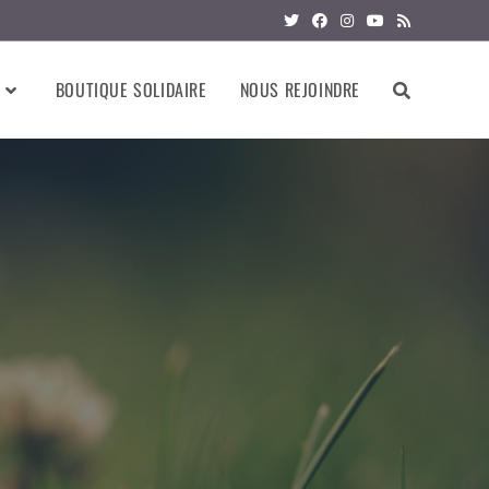
BOUTIQUE SOLIDAIRE
NOUS REJOINDRE