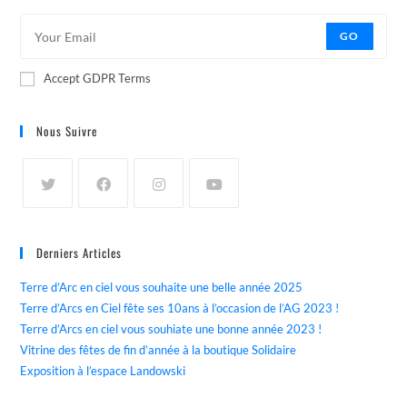
GO
Accept GDPR Terms
Nous Suivre
Derniers Articles
Terre d’Arc en ciel vous souhaite une belle année 2025
Terre d’Arcs en Ciel fête ses 10ans à l’occasion de l’AG 2023 !
Terre d’Arcs en ciel vous souhiate une bonne année 2023 !
Vitrine des fêtes de fin d’année à la boutique Solidaire
Exposition à l’espace Landowski