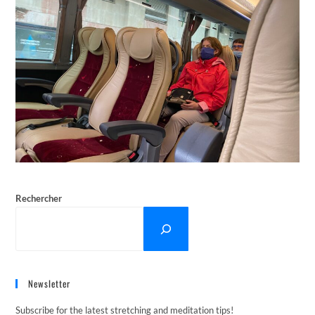
Rechercher
Newsletter
Subscribe for the latest stretching and meditation tips!