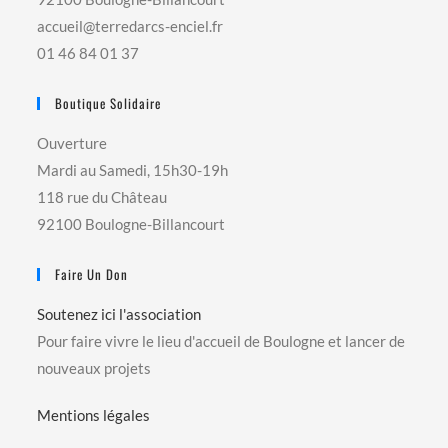
accueil@terredarcs-enciel.fr
01 46 84 01 37
Boutique Solidaire
Ouverture
Mardi au Samedi, 15h30-19h
118 rue du Château
92100 Boulogne-Billancourt
Faire Un Don
Soutenez ici l'association
Pour faire vivre le lieu d'accueil de Boulogne et lancer de
nouveaux projets
Mentions légales