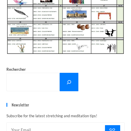
Rechercher
Newsletter
Subscribe for the latest stretching and meditation tips!
GO