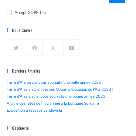
Accept GDPR Terms
Nous Suivre
Derniers Articles
Terre d’Arc en ciel vous souhaite une belle année 2025
Terre d’Arcs en Ciel fête ses 10ans à l’occasion de l’AG 2023 !
Terre d’Arcs en ciel vous souhiate une bonne année 2023 !
Vitrine des fêtes de fin d’année à la boutique Solidaire
Exposition à l’espace Landowski
Catégorie