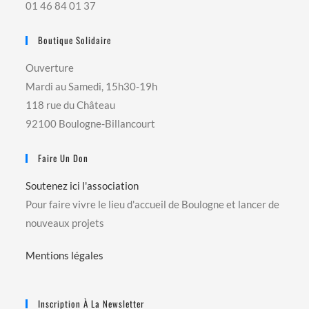
01 46 84 01 37
Boutique Solidaire
Ouverture
Mardi au Samedi, 15h30-19h
118 rue du Château
92100 Boulogne-Billancourt
Faire Un Don
Soutenez ici l'association
Pour faire vivre le lieu d'accueil de Boulogne et lancer de
nouveaux projets
Mentions légales
Inscription À La Newsletter