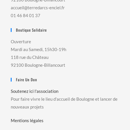
accueil@terredarcs-enciel.fr
01 46 84 01 37
Boutique Solidaire
Ouverture
Mardi au Samedi, 15h30-19h
118 rue du Château
92100 Boulogne-Billancourt
Faire Un Don
Soutenez ici l'association
Pour faire vivre le lieu d'accueil de Boulogne et lancer de
nouveaux projets
Mentions légales