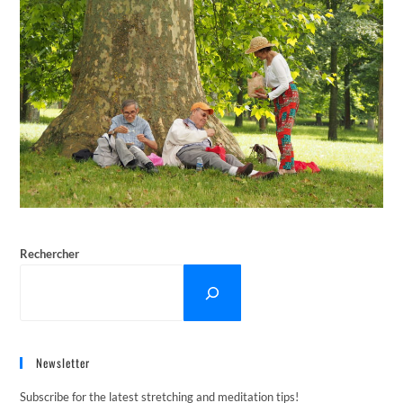
Rechercher
Newsletter
Subscribe for the latest stretching and meditation tips!