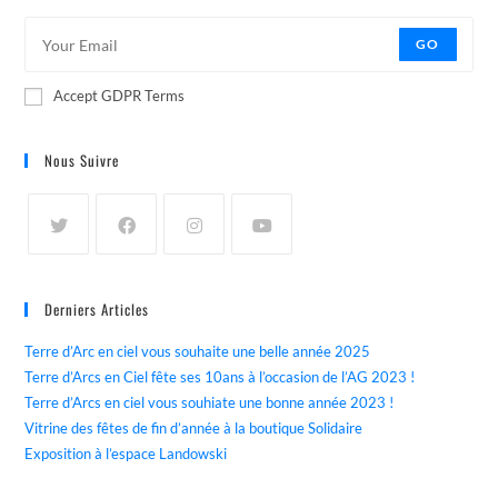
GO
Accept GDPR Terms
Nous Suivre
Derniers Articles
Terre d’Arc en ciel vous souhaite une belle année 2025
Terre d’Arcs en Ciel fête ses 10ans à l’occasion de l’AG 2023 !
Terre d’Arcs en ciel vous souhiate une bonne année 2023 !
Vitrine des fêtes de fin d’année à la boutique Solidaire
Exposition à l’espace Landowski