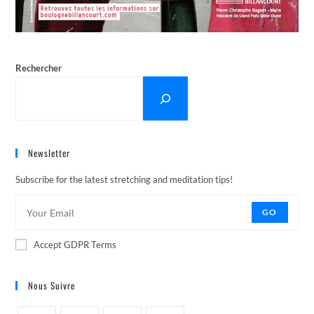
Rechercher
Newsletter
Subscribe for the latest stretching and meditation tips!
GO
Accept GDPR Terms
Nous Suivre