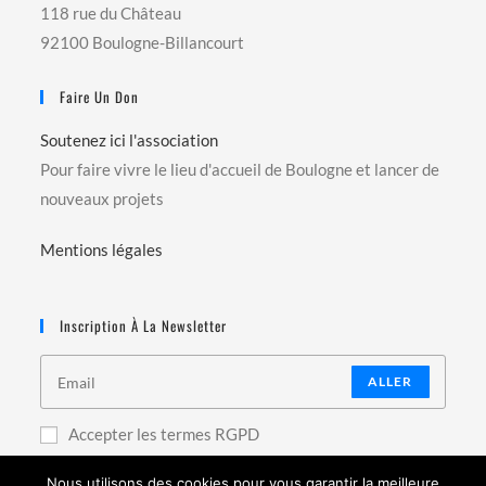
118 rue du Château
92100 Boulogne-Billancourt
Faire Un Don
Soutenez ici l'association
Pour faire vivre le lieu d'accueil de Boulogne et lancer de
nouveaux projets
Mentions légales
Inscription À La Newsletter
ALLER
Accepter les termes RGPD
Nous utilisons des cookies pour vous garantir la meilleure