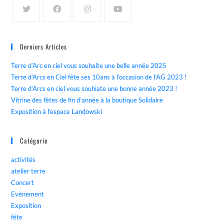
Derniers Articles
Terre d’Arc en ciel vous souhaite une belle année 2025
Terre d’Arcs en Ciel fête ses 10ans à l’occasion de l’AG 2023 !
Terre d’Arcs en ciel vous souhiate une bonne année 2023 !
Vitrine des fêtes de fin d’année à la boutique Solidaire
Exposition à l’espace Landowski
Catégorie
activités
atelier terre
Concert
Evènement
Exposition
fête