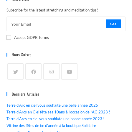
Subscribe for the latest stretching and meditation tips!
GO
Accept GDPR Terms
Nous Suivre
Derniers Articles
Terre d’Arc en ciel vous souhaite une belle année 2025
Terre d’Arcs en Ciel fête ses 10ans à l’occasion de l’AG 2023 !
Terre d’Arcs en ciel vous souhiate une bonne année 2023 !
Vitrine des fêtes de fin d’année à la boutique Solidaire