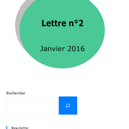
Rechercher
Newsletter