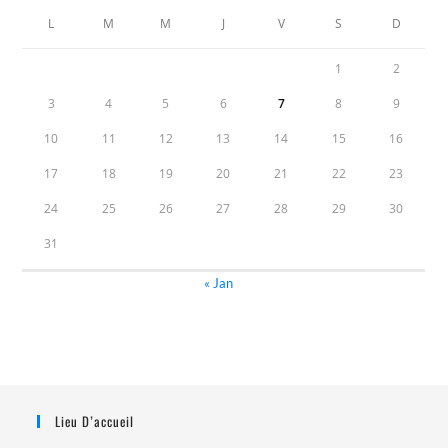
L
M
M
J
V
S
D
1
2
3
4
5
6
7
8
9
10
11
12
13
14
15
16
17
18
19
20
21
22
23
24
25
26
27
28
29
30
31
« Jan
Lieu D’accueil