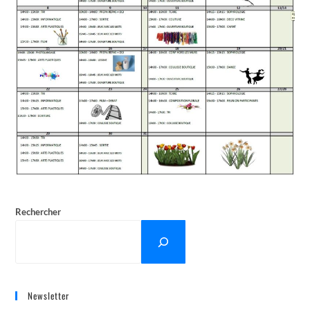
Rechercher
Newsletter