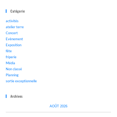
Catégorie
activités
atelier terre
Concert
Evènement
Exposition
fête
friperie
Média
Non classé
Planning
sortie exceptionnelle
Archives
AOÛT 2026