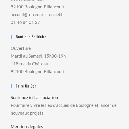
92100 Boulogne-Billancourt
accueil@terredarcs-enciel.fr
01 46 84 01 37
Boutique Solidaire
Ouverture
Mardi au Samedi, 15h30-19h
118 rue du Château
92100 Boulogne-Billancourt
Faire Un Don
Soutenez ici l'association
Pour faire vivre le lieu d'accueil de Boulogne et lancer de
nouveaux projets
Mentions légales