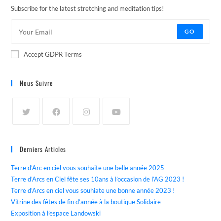
Subscribe for the latest stretching and meditation tips!
GO
Accept GDPR Terms
Nous Suivre
Derniers Articles
Terre d’Arc en ciel vous souhaite une belle année 2025
Terre d’Arcs en Ciel fête ses 10ans à l’occasion de l’AG 2023 !
Terre d’Arcs en ciel vous souhiate une bonne année 2023 !
Vitrine des fêtes de fin d’année à la boutique Solidaire
Exposition à l’espace Landowski