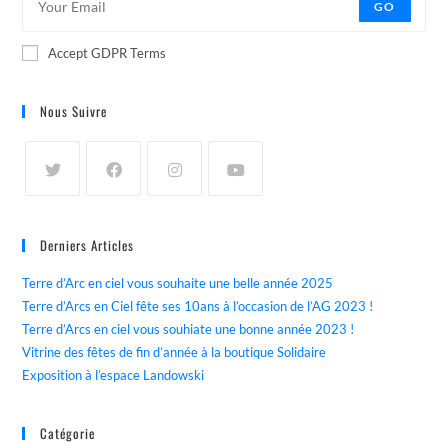
GO
Accept GDPR Terms
Nous Suivre
Derniers Articles
Terre d’Arc en ciel vous souhaite une belle année 2025
Terre d’Arcs en Ciel fête ses 10ans à l’occasion de l’AG 2023 !
Terre d’Arcs en ciel vous souhiate une bonne année 2023 !
Vitrine des fêtes de fin d’année à la boutique Solidaire
Exposition à l’espace Landowski
Catégorie