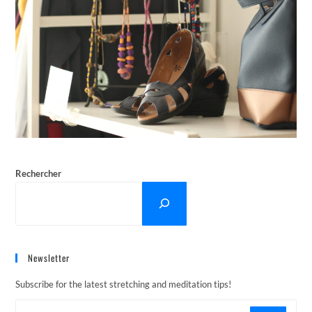
Rechercher
Newsletter
Subscribe for the latest stretching and meditation tips!