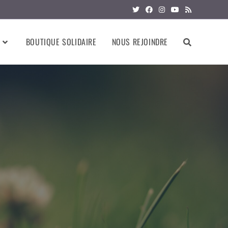
BOUTIQUE SOLIDAIRE
NOUS REJOINDRE