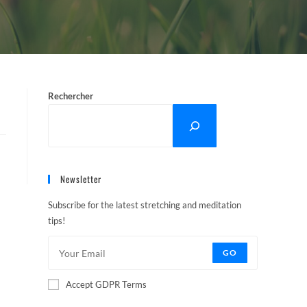
Rechercher
Newsletter
Subscribe for the latest stretching and meditation
tips!
GO
Accept GDPR Terms