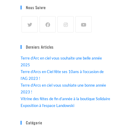
Nous Suivre
Derniers Articles
Terre d’Arc en ciel vous souhaite une belle année
2025
Terre d’Arcs en Ciel fête ses 10ans à l’occasion de
l’AG 2023 !
Terre d’Arcs en ciel vous souhiate une bonne année
2023 !
Vitrine des fêtes de fin d’année à la boutique Solidaire
Exposition à l’espace Landowski
Catégorie