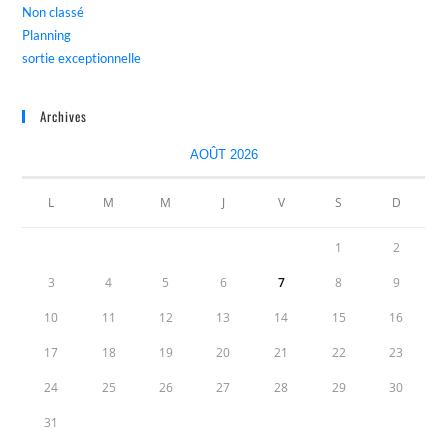
Non classé
Planning
sortie exceptionnelle
Archives
AOÛT 2026
L
M
M
J
V
S
D
1
2
3
4
5
6
7
8
9
10
11
12
13
14
15
16
17
18
19
20
21
22
23
24
25
26
27
28
29
30
31