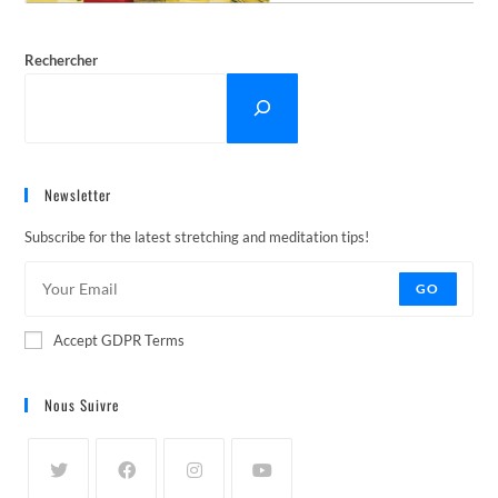
Rechercher
Newsletter
Subscribe for the latest stretching and meditation tips!
GO
Accept GDPR Terms
Nous Suivre