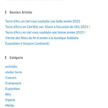
Derniers Articles
Terre d’Arc en ciel vous souhaite une belle année 2025
Terre d’Arcs en Ciel fête ses 10ans à l’occasion de l’AG 2023 !
Terre d’Arcs en ciel vous souhiate une bonne année 2023 !
Vitrine des fêtes de fin d’année à la boutique Solidaire
Exposition à l’espace Landowski
Catégorie
activités
atelier terre
Concert
Evènement
Exposition
fête
friperie
Média