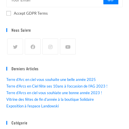
Accept GDPR Terms
Nous Suivre
Derniers Articles
Terre d’Arc en ciel vous souhaite une belle année 2025
Terre d’Arcs en Ciel fête ses 10ans à l’occasion de l’AG 2023 !
Terre d’Arcs en ciel vous souhiate une bonne année 2023 !
Vitrine des fêtes de fin d’année à la boutique Solidaire
Exposition à l’espace Landowski
Catégorie