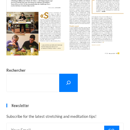
Rechercher
Newsletter
Subscribe for the latest stretching and meditation tips!
GO