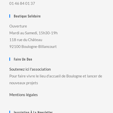
01 46 84 01 37
Boutique Solidaire
Ouverture
Mardi au Samedi, 15h30-19h
118 rue du Château
92100 Boulogne-Billancourt
Faire Un Don
Soutenez ici l'association
Pour faire vivre le lieu d'accueil de Boulogne et lancer de
nouveaux projets
Mentions légales
Inscription À La Newsletter