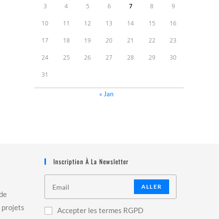
3
4
5
6
7
8
9
10
11
12
13
14
15
16
17
18
19
20
21
22
23
24
25
26
27
28
29
30
31
« Jan
Inscription À La Newsletter
ALLER
 de
 projets
Accepter les termes RGPD