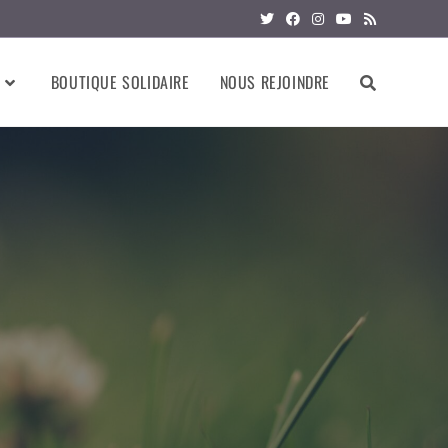
BOUTIQUE SOLIDAIRE
NOUS REJOINDRE