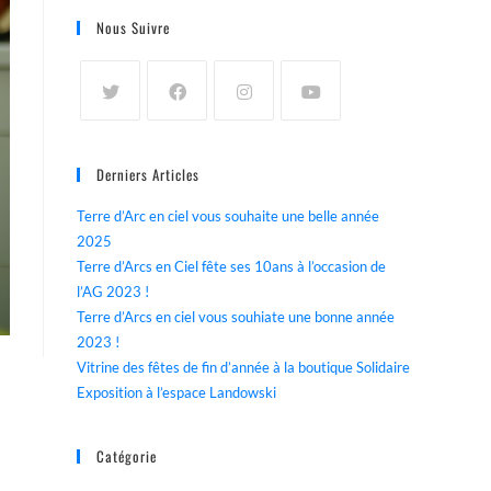
Nous Suivre
Derniers Articles
Terre d’Arc en ciel vous souhaite une belle année
2025
Terre d’Arcs en Ciel fête ses 10ans à l’occasion de
l’AG 2023 !
Terre d’Arcs en ciel vous souhiate une bonne année
2023 !
Vitrine des fêtes de fin d’année à la boutique Solidaire
Exposition à l’espace Landowski
Catégorie