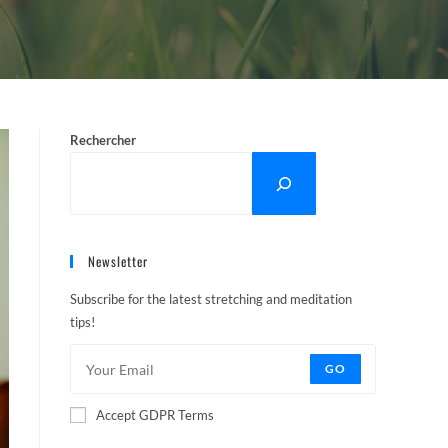
Rechercher
Newsletter
Subscribe for the latest stretching and meditation
tips!
GO
Accept GDPR Terms