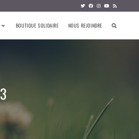
BOUTIQUE SOLIDAIRE
NOUS REJOINDRE
53