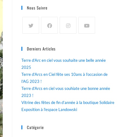
Nous Suivre
Derniers Articles
Terre d’Arc en ciel vous souhaite une belle année
2025
Terre d’Arcs en Ciel fête ses 10ans à l’occasion de
l’AG 2023 !
Terre d’Arcs en ciel vous souhiate une bonne année
2023 !
Vitrine des fêtes de fin d’année à la boutique Solidaire
Exposition à l’espace Landowski
Catégorie