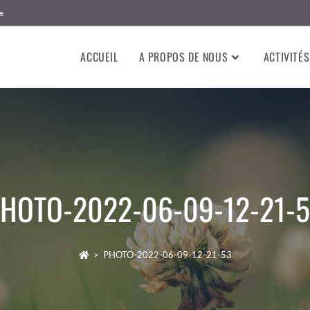
e
ACCUEIL
A PROPOS DE NOUS
ACTIVITÉS
HOTO-2022-06-09-12-21-
>
PHOTO-2022-06-09-12-21-53