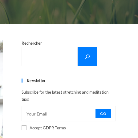
Rechercher
Newsletter
Subscribe for the latest stretching and meditation
tips!
GO
Accept GDPR Terms