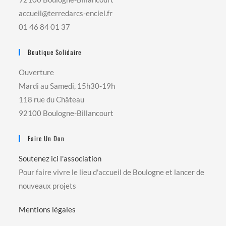
accueil@terredarcs-enciel.fr
01 46 84 01 37
Boutique Solidaire
Ouverture
Mardi au Samedi, 15h30-19h
118 rue du Château
92100 Boulogne-Billancourt
Faire Un Don
Soutenez ici l'association
Pour faire vivre le lieu d'accueil de Boulogne et lancer de
nouveaux projets
Mentions légales