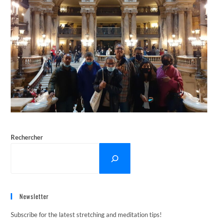
Rechercher
Newsletter
Subscribe for the latest stretching and meditation tips!