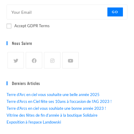
GO
Accept GDPR Terms
Nous Suivre
Derniers Articles
Terre d’Arc en ciel vous souhaite une belle année 2025
Terre d’Arcs en Ciel fête ses 10ans à l’occasion de l’AG 2023 !
Terre d’Arcs en ciel vous souhiate une bonne année 2023 !
Vitrine des fêtes de fin d’année à la boutique Solidaire
Exposition à l’espace Landowski