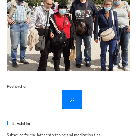
Rechercher
Newsletter
Subscribe for the latest stretching and meditation tips!