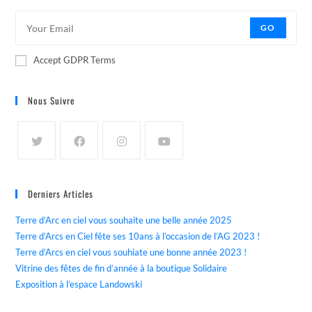
GO
Accept GDPR Terms
Nous Suivre
Derniers Articles
Terre d’Arc en ciel vous souhaite une belle année 2025
Terre d’Arcs en Ciel fête ses 10ans à l’occasion de l’AG 2023 !
Terre d’Arcs en ciel vous souhiate une bonne année 2023 !
Vitrine des fêtes de fin d’année à la boutique Solidaire
Exposition à l’espace Landowski