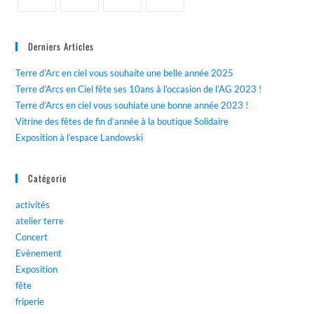
Derniers Articles
Terre d’Arc en ciel vous souhaite une belle année 2025
Terre d’Arcs en Ciel fête ses 10ans à l’occasion de l’AG 2023 !
Terre d’Arcs en ciel vous souhiate une bonne année 2023 !
Vitrine des fêtes de fin d’année à la boutique Solidaire
Exposition à l’espace Landowski
Catégorie
activités
atelier terre
Concert
Evènement
Exposition
fête
friperie