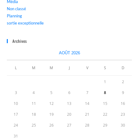
Média
Non classé
Planning
sortie exceptionnelle
Archives
AOÛT 2026
L
M
M
J
V
S
D
1
2
3
4
5
6
7
8
9
10
11
12
13
14
15
16
17
18
19
20
21
22
23
24
25
26
27
28
29
30
31