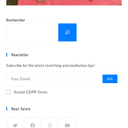
Rechercher
Newsletter
Subscribe for the latest stretching and meditation tips!
GO
Accept GDPR Terms
Nous Suivre