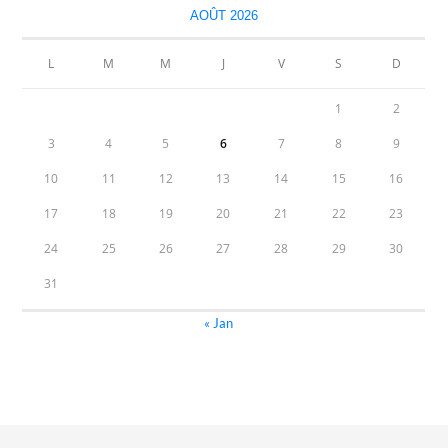
AOÛT 2026
L
M
M
J
V
S
D
1
2
3
4
5
6
7
8
9
10
11
12
13
14
15
16
17
18
19
20
21
22
23
24
25
26
27
28
29
30
31
« Jan