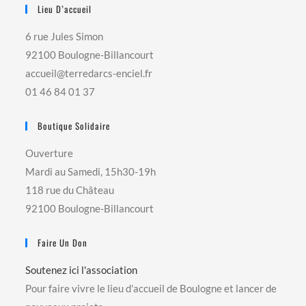
Lieu D’accueil
6 rue Jules Simon
92100 Boulogne-Billancourt
accueil@terredarcs-enciel.fr
01 46 84 01 37
Boutique Solidaire
Ouverture
Mardi au Samedi, 15h30-19h
118 rue du Château
92100 Boulogne-Billancourt
Faire Un Don
Soutenez ici l'association
Pour faire vivre le lieu d'accueil de Boulogne et lancer de