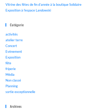
Vitrine des fêtes de fin d’année à la boutique Solidaire
Exposition à l’espace Landowski
Catégorie
activités
atelier terre
Concert
Evènement
Exposition
fête
friperie
Média
Non classé
Planning
sortie exceptionnelle
Archives