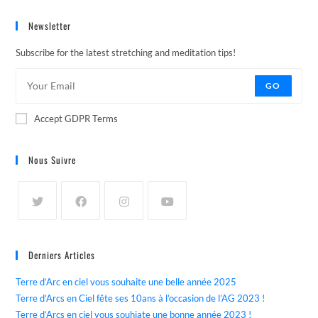
Newsletter
Subscribe for the latest stretching and meditation tips!
GO
Accept GDPR Terms
Nous Suivre
Derniers Articles
Terre d’Arc en ciel vous souhaite une belle année 2025
Terre d’Arcs en Ciel fête ses 10ans à l’occasion de l’AG 2023 !
Terre d’Arcs en ciel vous souhiate une bonne année 2023 !