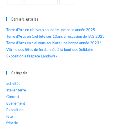
Derniers Articles
Terre d’Arc en ciel vous souhaite une belle année 2025
Terre d’Arcs en Ciel fête ses 10ans à l’occasion de l’AG 2023 !
Terre d’Arcs en ciel vous souhiate une bonne année 2023 !
Vitrine des fêtes de fin d’année à la boutique Solidaire
Exposition à l’espace Landowski
Catégorie
activités
atelier terre
Concert
Evènement
Exposition
fête
friperie