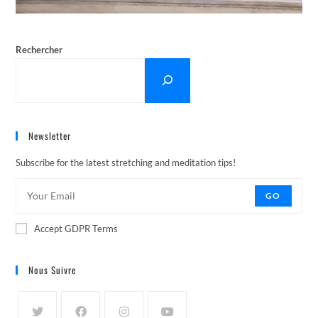
Rechercher
Newsletter
Subscribe for the latest stretching and meditation tips!
GO
Accept GDPR Terms
Nous Suivre