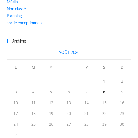
Média
Non classé
Planning
sortie exceptionnelle
Archives
AOÛT 2026
L
M
M
J
V
S
D
1
2
3
4
5
6
7
8
9
10
11
12
13
14
15
16
17
18
19
20
21
22
23
24
25
26
27
28
29
30
31