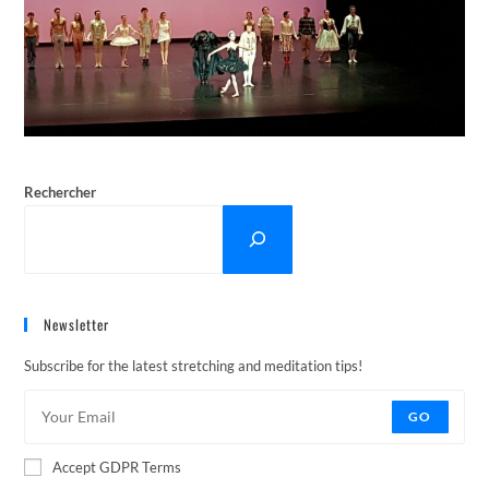
Rechercher
Newsletter
Subscribe for the latest stretching and meditation tips!
GO
Accept GDPR Terms