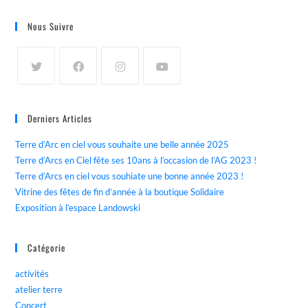
Nous Suivre
Derniers Articles
Terre d’Arc en ciel vous souhaite une belle année 2025
Terre d’Arcs en Ciel fête ses 10ans à l’occasion de l’AG 2023 !
Terre d’Arcs en ciel vous souhiate une bonne année 2023 !
Vitrine des fêtes de fin d’année à la boutique Solidaire
Exposition à l’espace Landowski
Catégorie
activités
atelier terre
Concert