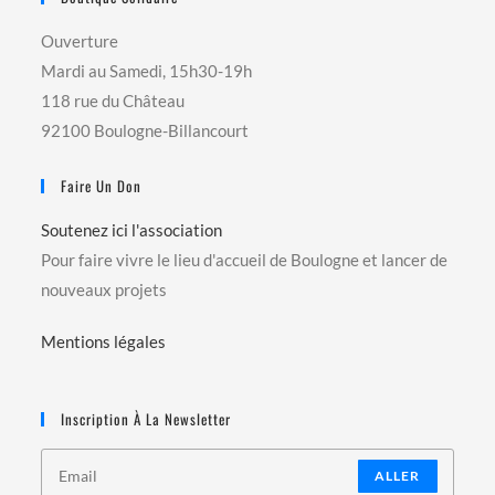
Ouverture
Mardi au Samedi, 15h30-19h
118 rue du Château
92100 Boulogne-Billancourt
Faire Un Don
Soutenez ici l'association
Pour faire vivre le lieu d'accueil de Boulogne et lancer de
nouveaux projets
Mentions légales
Inscription À La Newsletter
ALLER