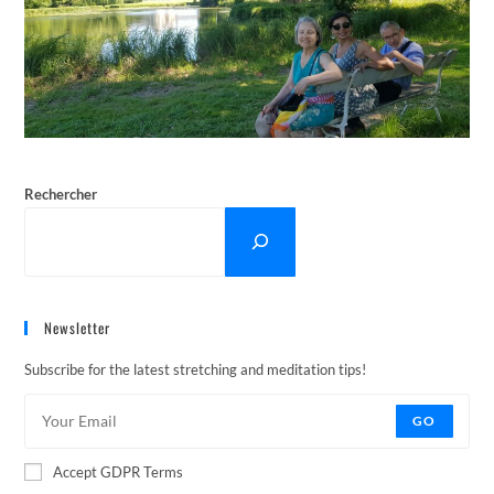
Rechercher
Newsletter
Subscribe for the latest stretching and meditation tips!
GO
Accept GDPR Terms