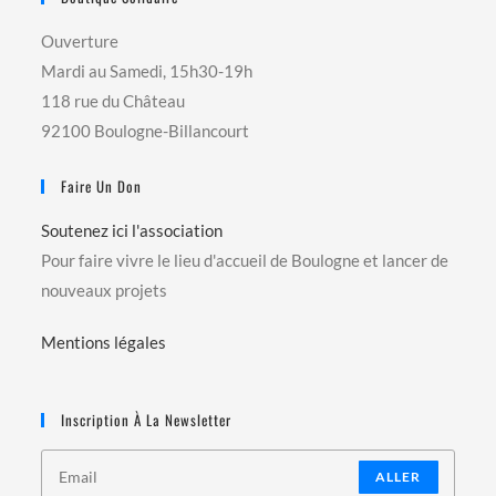
Ouverture
Mardi au Samedi, 15h30-19h
118 rue du Château
92100 Boulogne-Billancourt
Faire Un Don
Soutenez ici l'association
Pour faire vivre le lieu d'accueil de Boulogne et lancer de
nouveaux projets
Mentions légales
Inscription À La Newsletter
ALLER