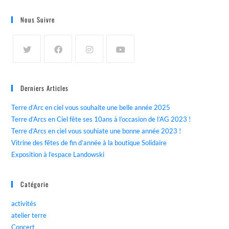
Nous Suivre
Derniers Articles
Terre d’Arc en ciel vous souhaite une belle année 2025
Terre d’Arcs en Ciel fête ses 10ans à l’occasion de l’AG 2023 !
Terre d’Arcs en ciel vous souhiate une bonne année 2023 !
Vitrine des fêtes de fin d’année à la boutique Solidaire
Exposition à l’espace Landowski
Catégorie
activités
atelier terre
Concert