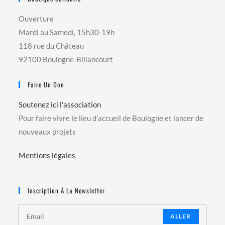
Ouverture
Mardi au Samedi, 15h30-19h
118 rue du Château
92100 Boulogne-Billancourt
Faire Un Don
Soutenez ici l'association
Pour faire vivre le lieu d'accueil de Boulogne et lancer de
nouveaux projets
Mentions légales
Inscription À La Newsletter
ALLER