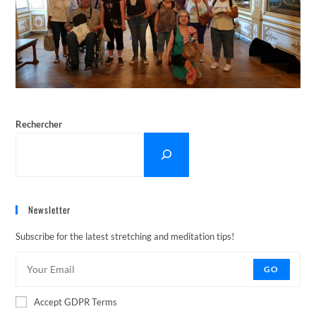
Rechercher
Newsletter
Subscribe for the latest stretching and meditation tips!
GO
Accept GDPR Terms