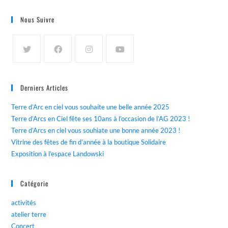
Nous Suivre
Derniers Articles
Terre d’Arc en ciel vous souhaite une belle année 2025
Terre d’Arcs en Ciel fête ses 10ans à l’occasion de l’AG 2023 !
Terre d’Arcs en ciel vous souhiate une bonne année 2023 !
Vitrine des fêtes de fin d’année à la boutique Solidaire
Exposition à l’espace Landowski
Catégorie
activités
atelier terre
Concert