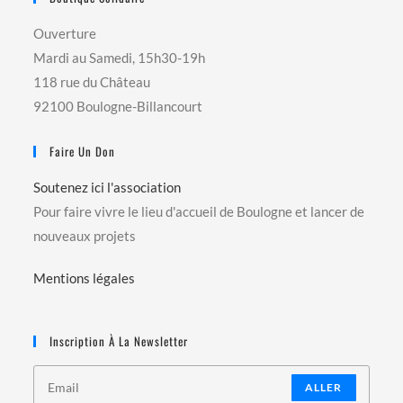
Ouverture
Mardi au Samedi, 15h30-19h
118 rue du Château
92100 Boulogne-Billancourt
Faire Un Don
Soutenez ici l'association
Pour faire vivre le lieu d'accueil de Boulogne et lancer de
nouveaux projets
Mentions légales
Inscription À La Newsletter
ALLER