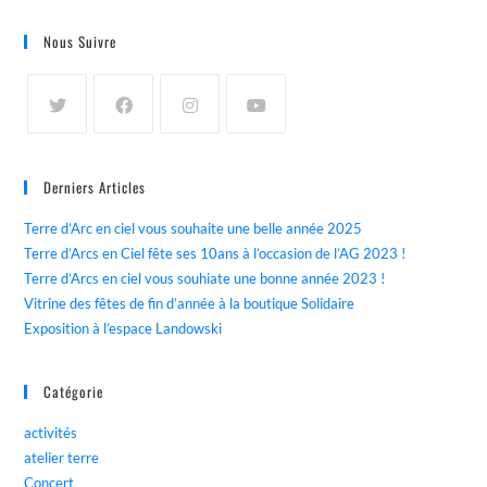
Nous Suivre
Derniers Articles
Terre d’Arc en ciel vous souhaite une belle année 2025
Terre d’Arcs en Ciel fête ses 10ans à l’occasion de l’AG 2023 !
Terre d’Arcs en ciel vous souhiate une bonne année 2023 !
Vitrine des fêtes de fin d’année à la boutique Solidaire
Exposition à l’espace Landowski
Catégorie
activités
atelier terre
Concert