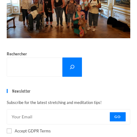
Rechercher
Newsletter
Subscribe for the latest stretching and meditation tips!
GO
Accept GDPR Terms