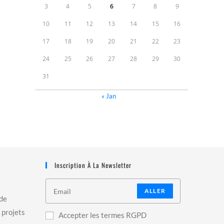
3
4
5
6
7
8
9
10
11
12
13
14
15
16
17
18
19
20
21
22
23
24
25
26
27
28
29
30
31
« Jan
Inscription À La Newsletter
ALLER
 de
 projets
Accepter les termes RGPD