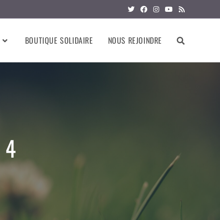
BOUTIQUE SOLIDAIRE
NOUS REJOINDRE
 4