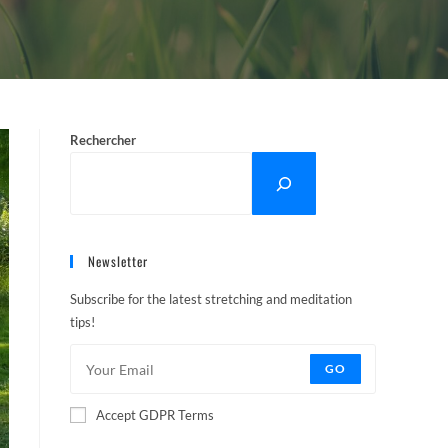
Rechercher
Newsletter
Subscribe for the latest stretching and meditation
tips!
GO
Accept GDPR Terms