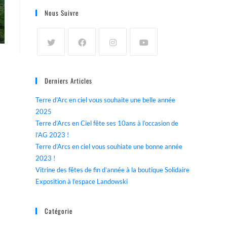
Nous Suivre
Derniers Articles
Terre d’Arc en ciel vous souhaite une belle année
2025
Terre d’Arcs en Ciel fête ses 10ans à l’occasion de
l’AG 2023 !
Terre d’Arcs en ciel vous souhiate une bonne année
2023 !
Vitrine des fêtes de fin d’année à la boutique Solidaire
Exposition à l’espace Landowski
Catégorie