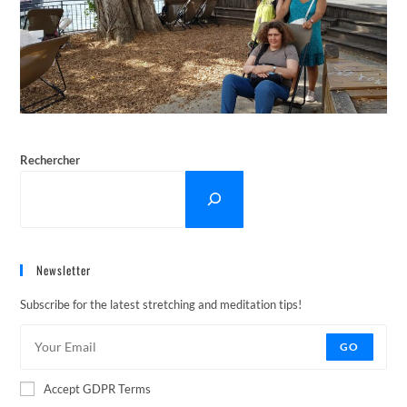
Rechercher
Newsletter
Subscribe for the latest stretching and meditation tips!
GO
Accept GDPR Terms