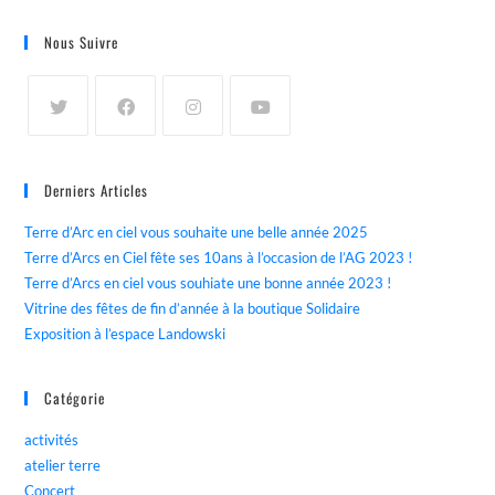
Nous Suivre
Derniers Articles
Terre d’Arc en ciel vous souhaite une belle année 2025
Terre d’Arcs en Ciel fête ses 10ans à l’occasion de l’AG 2023 !
Terre d’Arcs en ciel vous souhiate une bonne année 2023 !
Vitrine des fêtes de fin d’année à la boutique Solidaire
Exposition à l’espace Landowski
Catégorie
activités
atelier terre
Concert