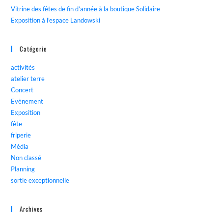
Vitrine des fêtes de fin d’année à la boutique Solidaire
Exposition à l’espace Landowski
Catégorie
activités
atelier terre
Concert
Evènement
Exposition
fête
friperie
Média
Non classé
Planning
sortie exceptionnelle
Archives