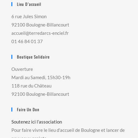
Lieu D’accueil
6 rue Jules Simon
92100 Boulogne-Billancourt
accueil@terredarcs-enciel.fr
01 46 84 01 37
Boutique Solidaire
Ouverture
Mardi au Samedi, 15h30-19h
118 rue du Château
92100 Boulogne-Billancourt
Faire Un Don
Soutenez ici l'association
Pour faire vivre le lieu d'accueil de Boulogne et lancer de