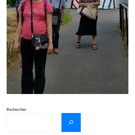
Rechercher