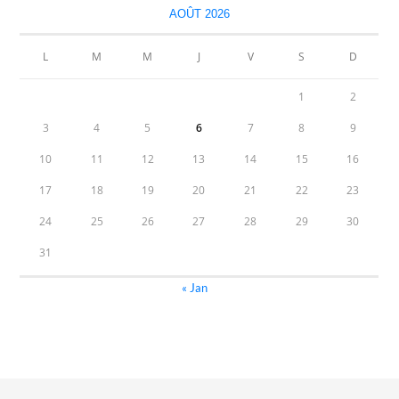
AOÛT 2026
L
M
M
J
V
S
D
1
2
3
4
5
6
7
8
9
10
11
12
13
14
15
16
17
18
19
20
21
22
23
24
25
26
27
28
29
30
31
« Jan