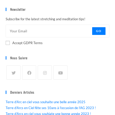
Newsletter
Subscribe for the latest stretching and meditation tips!
GO
Accept GDPR Terms
Nous Suivre
Derniers Articles
Terre d’Arc en ciel vous souhaite une belle année 2025
Terre d’Arcs en Ciel fête ses 10ans à l’occasion de l’AG 2023 !
Terre d’Arcs en ciel vous souhiate une bonne année 2023 !