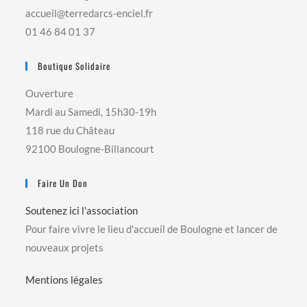
accueil@terredarcs-enciel.fr
01 46 84 01 37
Boutique Solidaire
Ouverture
Mardi au Samedi, 15h30-19h
118 rue du Château
92100 Boulogne-Billancourt
Faire Un Don
Soutenez ici l'association
Pour faire vivre le lieu d'accueil de Boulogne et lancer de
nouveaux projets
Mentions légales