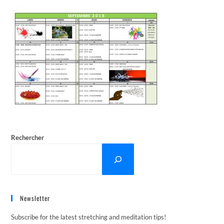
Rechercher
Newsletter
Subscribe for the latest stretching and meditation tips!