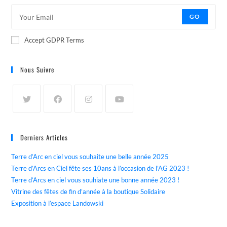
GO
Accept GDPR Terms
Nous Suivre
Derniers Articles
Terre d’Arc en ciel vous souhaite une belle année 2025
Terre d’Arcs en Ciel fête ses 10ans à l’occasion de l’AG 2023 !
Terre d’Arcs en ciel vous souhiate une bonne année 2023 !
Vitrine des fêtes de fin d’année à la boutique Solidaire
Exposition à l’espace Landowski