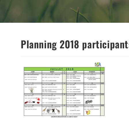
Planning 2018 participant