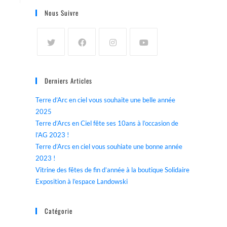
Nous Suivre
Derniers Articles
Terre d’Arc en ciel vous souhaite une belle année
2025
Terre d’Arcs en Ciel fête ses 10ans à l’occasion de
l’AG 2023 !
Terre d’Arcs en ciel vous souhiate une bonne année
2023 !
Vitrine des fêtes de fin d’année à la boutique Solidaire
Exposition à l’espace Landowski
Catégorie