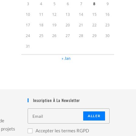
3
4
5
6
7
8
9
10
11
12
13
14
15
16
17
18
19
20
21
22
23
24
25
26
27
28
29
30
31
« Jan
Inscription À La Newsletter
ALLER
 de
 projets
Accepter les termes RGPD