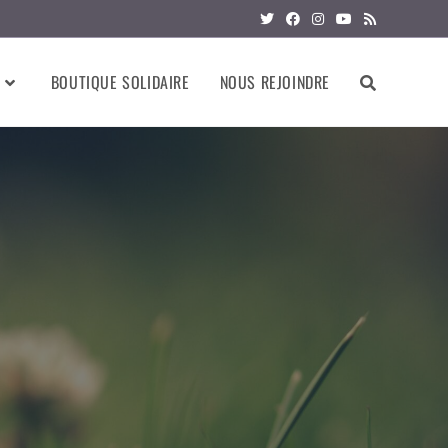
BOUTIQUE SOLIDAIRE
NOUS REJOINDRE