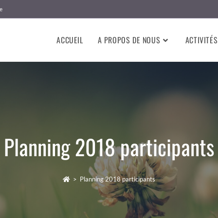
e
ACCUEIL
A PROPOS DE NOUS
ACTIVITÉS
Planning 2018 participants
>
Planning 2018 participants