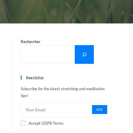
Rechercher
Newsletter
Subscribe for the latest stretching and meditation
tips!
GO
Accept GDPR Terms