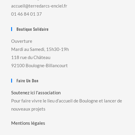
accueil@terredarcs-enciel.fr
01 46 84 01 37
Boutique Solidaire
Ouverture
Mardi au Samedi, 15h30-19h
118 rue du Château
92100 Boulogne-Billancourt
Faire Un Don
Soutenez ici l'association
Pour faire vivre le lieu d'accueil de Boulogne et lancer de
nouveaux projets
Mentions légales