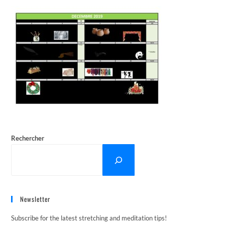
Rechercher
Newsletter
Subscribe for the latest stretching and meditation tips!