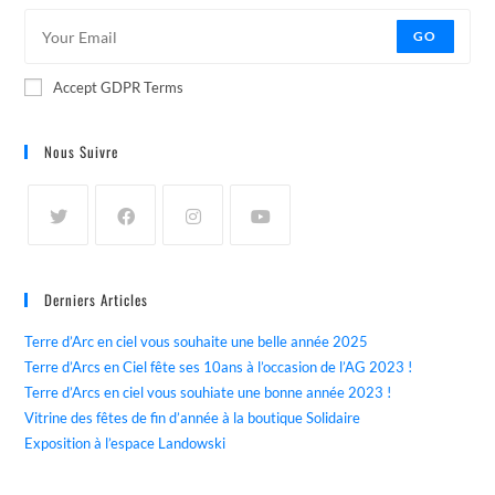
GO
Accept GDPR Terms
Nous Suivre
Derniers Articles
Terre d’Arc en ciel vous souhaite une belle année 2025
Terre d’Arcs en Ciel fête ses 10ans à l’occasion de l’AG 2023 !
Terre d’Arcs en ciel vous souhiate une bonne année 2023 !
Vitrine des fêtes de fin d’année à la boutique Solidaire
Exposition à l’espace Landowski