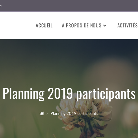
e
ACCUEIL
A PROPOS DE NOUS
ACTIVITÉS
Planning 2019 participants
>
Planning 2019 participants