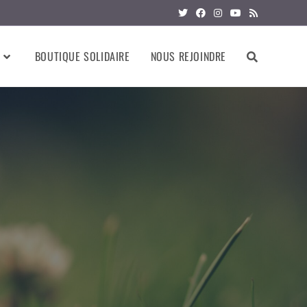
BOUTIQUE SOLIDAIRE
NOUS REJOINDRE