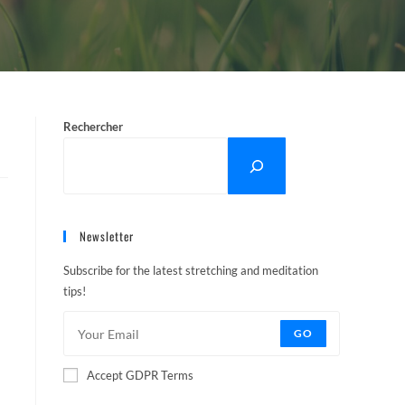
Rechercher
Newsletter
Subscribe for the latest stretching and meditation
tips!
GO
Accept GDPR Terms