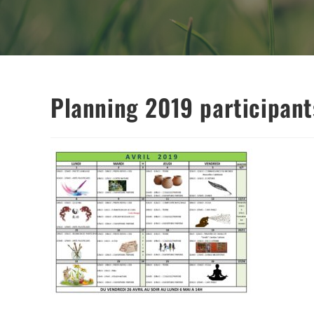
Planning 2019 participant