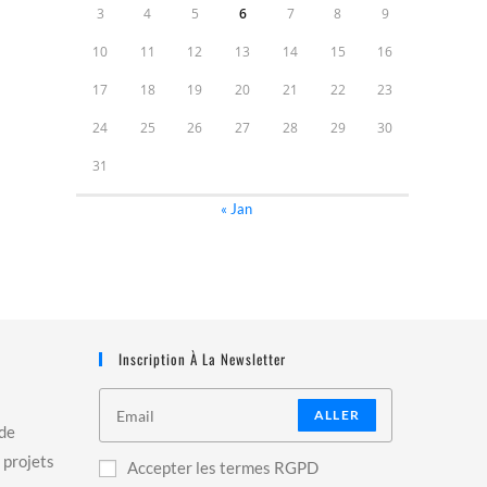
3
4
5
6
7
8
9
10
11
12
13
14
15
16
17
18
19
20
21
22
23
24
25
26
27
28
29
30
31
« Jan
Inscription À La Newsletter
ALLER
 de
 projets
Accepter les termes RGPD