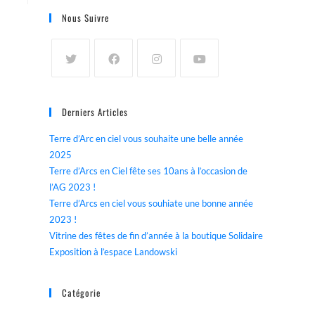
Nous Suivre
Derniers Articles
Terre d’Arc en ciel vous souhaite une belle année
2025
Terre d’Arcs en Ciel fête ses 10ans à l’occasion de
l’AG 2023 !
Terre d’Arcs en ciel vous souhiate une bonne année
2023 !
Vitrine des fêtes de fin d’année à la boutique Solidaire
Exposition à l’espace Landowski
Catégorie